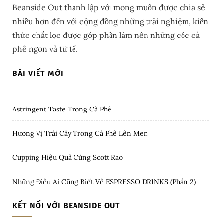
Beanside Out thành lập với mong muốn được chia sẻ
nhiều hơn đến với cộng đồng những trải nghiệm, kiến
thức chắt lọc được góp phần làm nên những cốc cà
phê ngon và tử tế.
BÀI VIẾT MỚI
Astringent Taste Trong Cà Phê
Hương Vị Trái Cây Trong Cà Phê Lên Men
Cupping Hiệu Quả Cùng Scott Rao
Những Điều Ai Cũng Biết Về ESPRESSO DRINKS (Phần 2)
KẾT NỐI VỚI BEANSIDE OUT