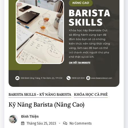
BARISTA SKILLS - KỸ NĂNG BARISTA
KHÓA HỌC CÀ PHÊ
Kỹ Năng Barista (Nâng Cao)
Đình Thiện
Tháng Sáu 25, 2023
No Comments