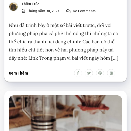
Thiên Trúc
Tháng Năm 30, 2023
No Comments
Như đã trình bày ở một số bài viết trước, đối với
phương pháp pha cà phê thủ công thì chúng ta có
thể chia ra thành hai dạng chính: Các bạn có thể
tìm hiểu chi tiết hơn về hai phương pháp này tại
đây nhé: Link Trong phạm vi bài viết ngày hôm […]
Xem Thêm