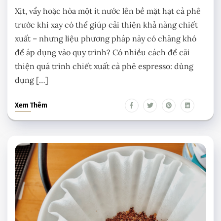
Xịt, vẩy hoặc hòa một ít nước lên bề mặt hạt cà phê
trước khi xay có thể giúp cải thiện khả năng chiết
xuất – nhưng liệu phương pháp này có chăng khó
để áp dụng vào quy trình? Có nhiều cách để cải
thiện quá trình chiết xuất cà phê espresso: dùng
dụng […]
Xem Thêm