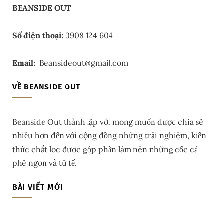
BEANSIDE OUT
Số điện thoại:
0908 124 604
Email:
Beansideout@gmail.com
VỀ BEANSIDE OUT
Beanside Out thành lập với mong muốn được chia sẻ
nhiều hơn đến với cộng đồng những trải nghiệm, kiến
thức chắt lọc được góp phần làm nên những cốc cà
phê ngon và tử tế.
BÀI VIẾT MỚI