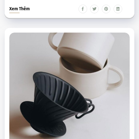
Xem Thêm