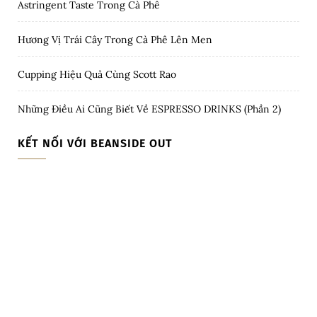
Astringent Taste Trong Cà Phê
Hương Vị Trái Cây Trong Cà Phê Lên Men
Cupping Hiệu Quả Cùng Scott Rao
Những Điều Ai Cũng Biết Về ESPRESSO DRINKS (Phần 2)
KẾT NỐI VỚI BEANSIDE OUT