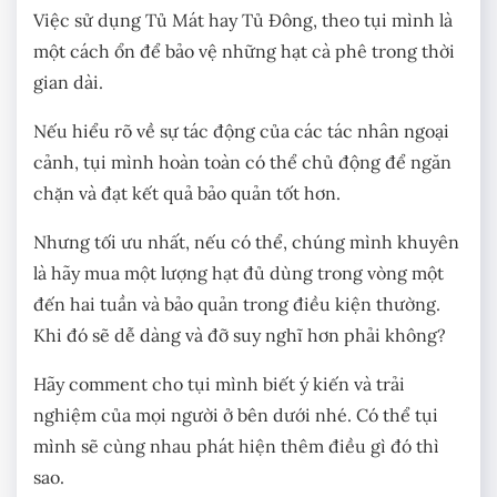
Việc sử dụng Tủ Mát hay Tủ Đông, theo tụi mình là
một cách ổn để bảo vệ những hạt cà phê trong thời
gian dài.
Nếu hiểu rõ về sự tác động của các tác nhân ngoại
cảnh, tụi mình hoàn toàn có thể chủ động để ngăn
chặn và đạt kết quả bảo quản tốt hơn.
Nhưng tối ưu nhất, nếu có thể, chúng mình khuyên
là hãy mua một lượng hạt đủ dùng trong vòng một
đến hai tuần và bảo quản trong điều kiện thường.
Khi đó sẽ dễ dàng và đỡ suy nghĩ hơn phải không?
Hãy comment cho tụi mình biết ý kiến và trải
nghiệm của mọi người ở bên dưới nhé. Có thể tụi
mình sẽ cùng nhau phát hiện thêm điều gì đó thì
sao.