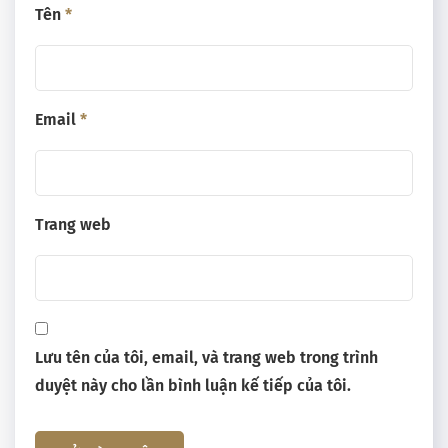
Tên
*
Email
*
Trang web
Lưu tên của tôi, email, và trang web trong trình
duyệt này cho lần bình luận kế tiếp của tôi.