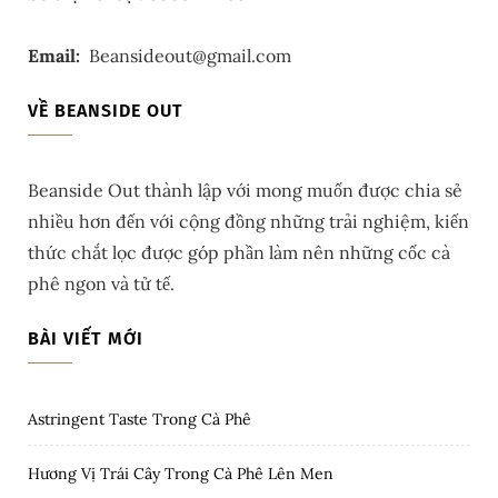
Email:
Beansideout@gmail.com
VỀ BEANSIDE OUT
Beanside Out thành lập với mong muốn được chia sẻ
nhiều hơn đến với cộng đồng những trải nghiệm, kiến
thức chắt lọc được góp phần làm nên những cốc cà
phê ngon và tử tế.
BÀI VIẾT MỚI
Astringent Taste Trong Cà Phê
Hương Vị Trái Cây Trong Cà Phê Lên Men