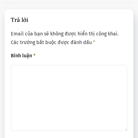
Trả lời
Email của bạn sẽ không được hiển thị công khai.
Các trường bắt buộc được đánh dấu
*
Bình luận
*