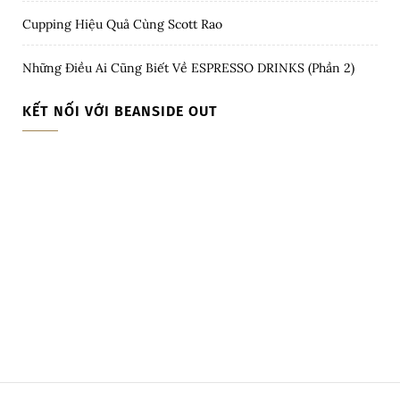
Cupping Hiệu Quả Cùng Scott Rao
Những Điều Ai Cũng Biết Về ESPRESSO DRINKS (Phần 2)
KẾT NỐI VỚI BEANSIDE OUT