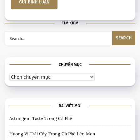
TÌM KIẾM
CHUYÊN MỤC
BÀI VIẾT MỚI
Astringent Taste Trong Cà Phê
Hương Vị Trái Cây Trong Cà Phê Lên Men