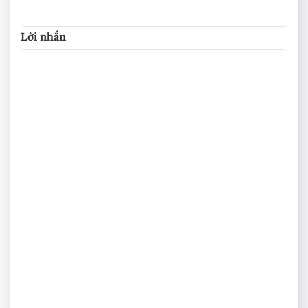
Lời nhắn