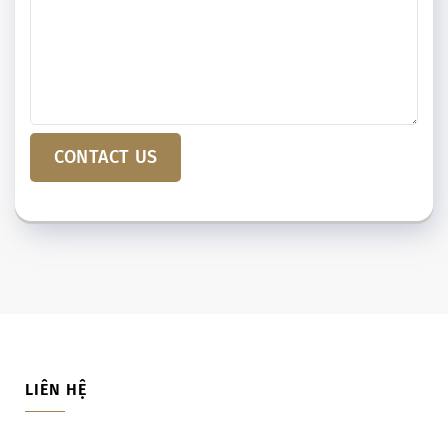
CONTACT US
LIÊN HỆ