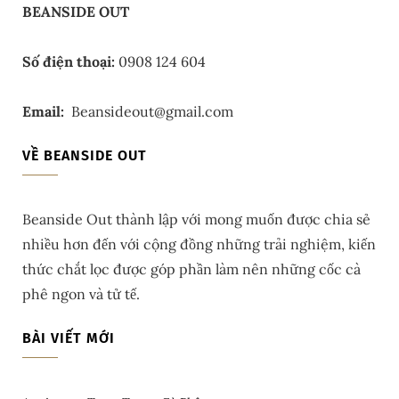
BEANSIDE OUT
Số điện thoại:
0908 124 604
Email:
Beansideout@gmail.com
VỀ BEANSIDE OUT
Beanside Out thành lập với mong muốn được chia sẻ
nhiều hơn đến với cộng đồng những trải nghiệm, kiến
thức chắt lọc được góp phần làm nên những cốc cà
phê ngon và tử tế.
BÀI VIẾT MỚI